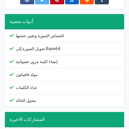
أدوات شعبية
اقتصاص الصورة وتغيير حجمها
تحويل الصورة إلى Base64
إنشاء كلمة مرور عشوائية
مولد فافيكون
عداد الكلمات
محول الحالة
المشاركات الاخيرة