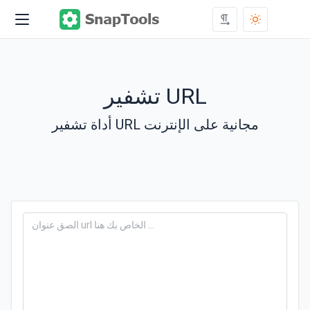
تشفير URL
أداة تشفير URL مجانية على الإنترنت