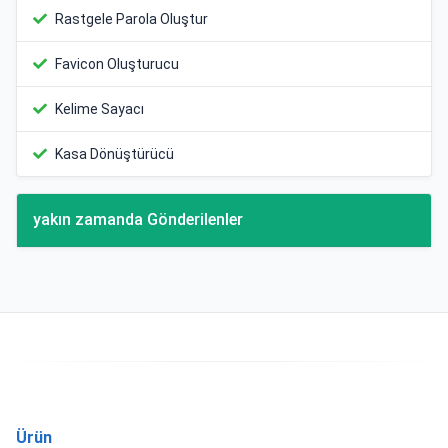
Rastgele Parola Oluştur
Favicon Oluşturucu
Kelime Sayacı
Kasa Dönüştürücü
yakın zamanda Gönderilenler
Ürün