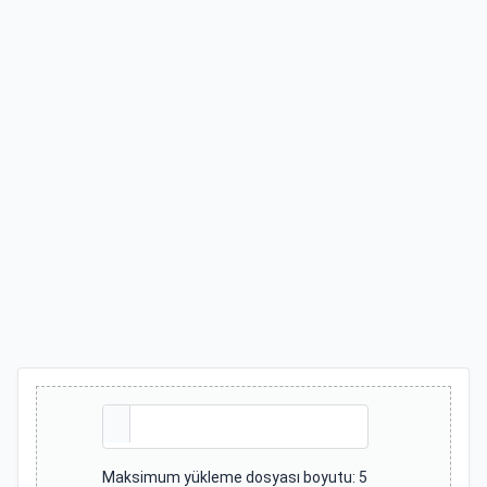
Maksimum yükleme dosyası boyutu: 5