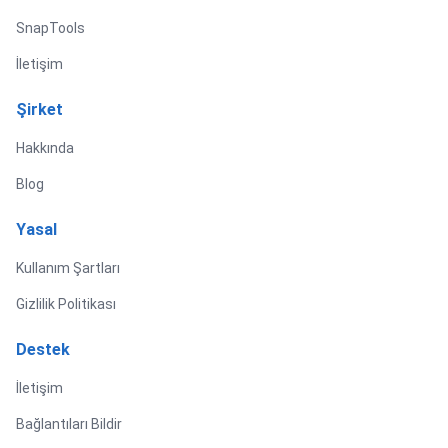
SnapTools
İletişim
Şirket
Hakkında
Blog
Yasal
Kullanım Şartları
Gizlilik Politikası
Destek
İletişim
Bağlantıları Bildir