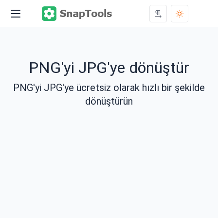
PNG'yi JPG'ye dönüştür
PNG'yi JPG'ye ücretsiz olarak hızlı bir şekilde
dönüştürün