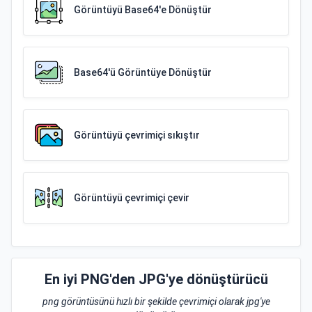
Görüntüyü Base64'e Dönüştür
Base64'ü Görüntüye Dönüştür
Görüntüyü çevrimiçi sıkıştır
Görüntüyü çevrimiçi çevir
En iyi PNG'den JPG'ye dönüştürücü
png görüntüsünü hızlı bir şekilde çevrimiçi olarak jpg'ye