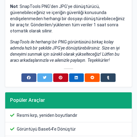
Not
: SnapTools PNG'den JPG'ye dönüştürücü,
güvenebileceğiniz ve içeriğin güvenliği konusunda
endişelenmeden herhangi bir dosyayı dönüştürebileceğiniz
bir araçtır. Gönderilen/yüklenen tüm veriler 1 saat sonra
otomatik olarak silinir.
SnapTools ile herhangi bir PNG görüntüsünü birkaç kolay
adımda hızlı bir şekilde JPG'ye dönüştürebilirsiniz. Size en iyi
deneyimi sunmak için sürekli olarak yükselteceğiz! Lütfen bu
aracı arkadaşlarınızla ve ailenizle paylaşın. Teşekkürler!
Popüler Araçlar
Resmi kırp, yeniden boyutlandır
Görüntüyü Base64'e Dönüştür