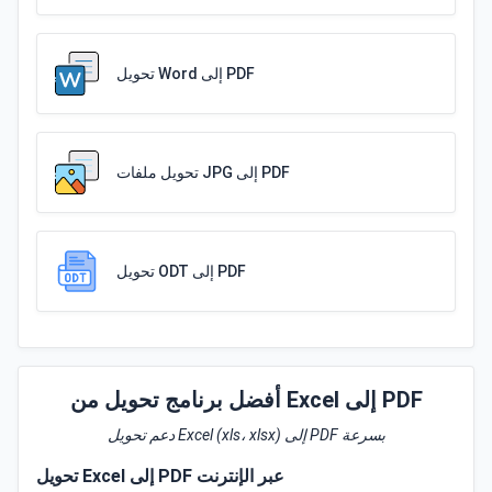
تحويل Word إلى PDF
تحويل ملفات JPG إلى PDF
تحويل ODT إلى PDF
أفضل برنامج تحويل من Excel إلى PDF
دعم تحويل Excel (xls، xlsx) إلى PDF بسرعة
تحويل Excel إلى PDF عبر الإنترنت