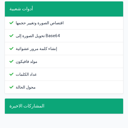
أدوات شعبية
اقتصاص الصورة وتغيير حجمها
تحويل الصورة إلى Base64
إنشاء كلمة مرور عشوائية
مولد فافيكون
عداد الكلمات
محول الحالة
المشاركات الاخيرة