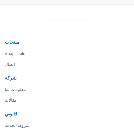
منتجات
SnapTools
اتصال
شركة
معلومات عنا
مقالات
قانوني
شروط الخدمة