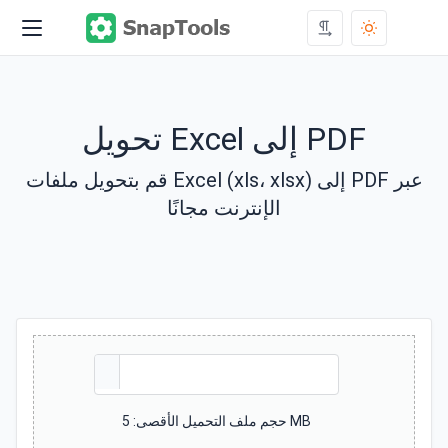
تحويل Excel إلى PDF
قم بتحويل ملفات Excel (xls، xlsx) إلى PDF عبر
الإنترنت مجانًا
حجم ملف التحميل الأقصى: 5 MB