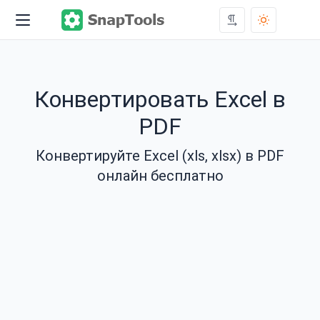
Конвертировать Excel в
PDF
Конвертируйте Excel (xls, xlsx) в PDF
онлайн бесплатно