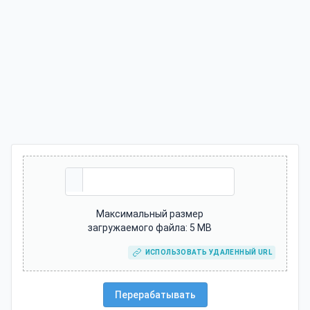
Максимальный размер
загружаемого файла: 5 MB
ИСПОЛЬЗОВАТЬ УДАЛЕННЫЙ URL
Перерабатывать