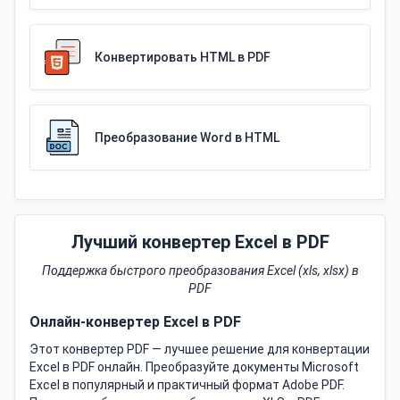
Конвертировать HTML в PDF
Преобразование Word в HTML
Лучший конвертер Excel в PDF
Поддержка быстрого преобразования Excel (xls, xlsx) в
PDF
Онлайн-конвертер Excel в PDF
Этот конвертер PDF — лучшее решение для конвертации
Excel в PDF онлайн. Преобразуйте документы Microsoft
Excel в популярный и практичный формат Adobe PDF.