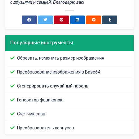
с друзьями и семьей. Благодарю вас!
Популярные инструменты
Обрезать, изменить размер изображения
Преобразование изображения в Base64
Сгенерировать случайный пароль
Генератор фавиконок
Счетчик слов
Преобразователь корпусов