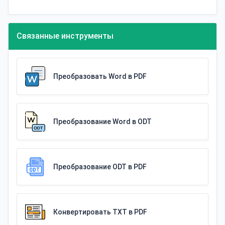
Связанные инструменты
Преобразовать Word в PDF
Преобразование Word в ODT
Преобразование ODT в PDF
Конвертировать TXT в PDF