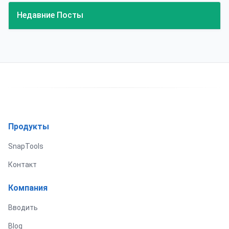
Недавние Посты
Продукты
SnapTools
Контакт
Компания
Вводить
Blog