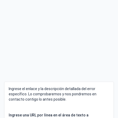
Ingrese el enlace y la descripción detallada del error
específico. Lo comprobaremos y nos pondremos en
contacto contigo lo antes posible.
Ingrese una URL por línea en el área de texto a