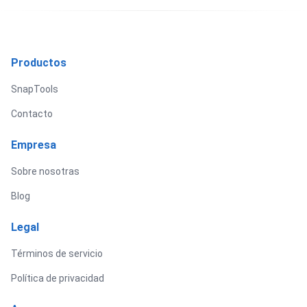
Productos
SnapTools
Contacto
Empresa
Sobre nosotras
Blog
Legal
Términos de servicio
Política de privacidad