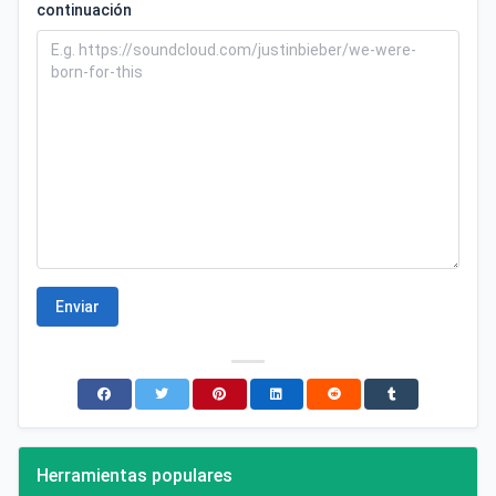
continuación
Enviar
Herramientas populares