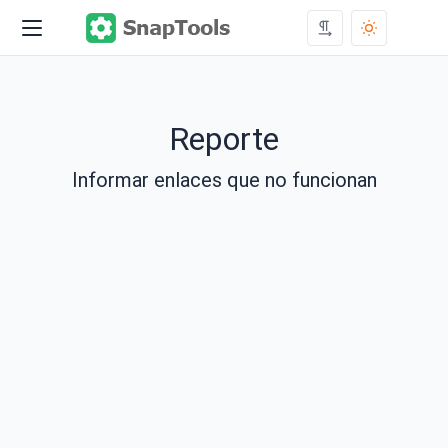
Reporte
Informar enlaces que no funcionan