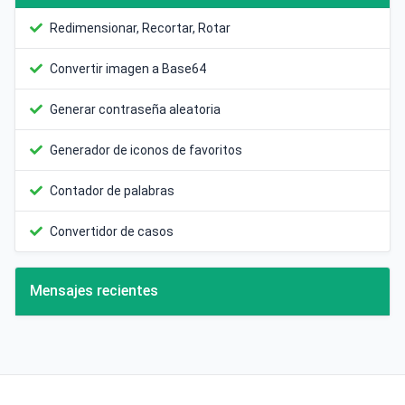
Redimensionar, Recortar, Rotar
Convertir imagen a Base64
Generar contraseña aleatoria
Generador de iconos de favoritos
Contador de palabras
Convertidor de casos
Mensajes recientes