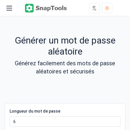
Générer un mot de passe
aléatoire
Générez facilement des mots de passe
aléatoires et sécurisés
Longueur du mot de passe