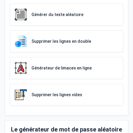
Générer du texte aléatoire
Supprimer les lignes en double
Générateur de limaces en ligne
Supprimer les lignes vides
Le générateur de mot de passe aléatoire