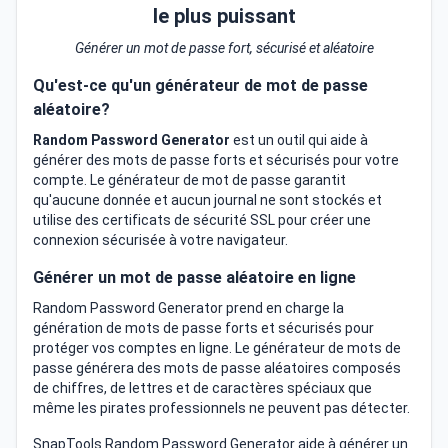
le plus puissant
Générer un mot de passe fort, sécurisé et aléatoire
Qu'est-ce qu'un générateur de mot de passe
aléatoire?
Random Password Generator
est un outil qui aide à
générer des mots de passe forts et sécurisés pour votre
compte. Le générateur de mot de passe garantit
qu'aucune donnée et aucun journal ne sont stockés et
utilise des certificats de sécurité SSL pour créer une
connexion sécurisée à votre navigateur.
Générer un mot de passe aléatoire en ligne
Random Password Generator prend en charge la
génération de mots de passe forts et sécurisés pour
protéger vos comptes en ligne. Le générateur de mots de
passe générera des mots de passe aléatoires composés
de chiffres, de lettres et de caractères spéciaux que
même les pirates professionnels ne peuvent pas détecter.
SnapTools Random Password Generator aide à générer un