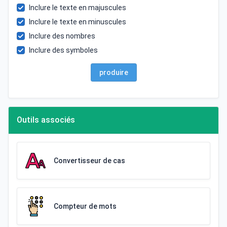
Inclure le texte en majuscules
Inclure le texte en minuscules
Inclure des nombres
Inclure des symboles
produire
Outils associés
Convertisseur de cas
Compteur de mots