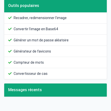
Outils populaires
Recadrer, redimensionner l'image
Convertir l'image en Base64
Générer un mot de passe aléatoire
Générateur de favicons
Compteur de mots
Convertisseur de cas
Messages récents