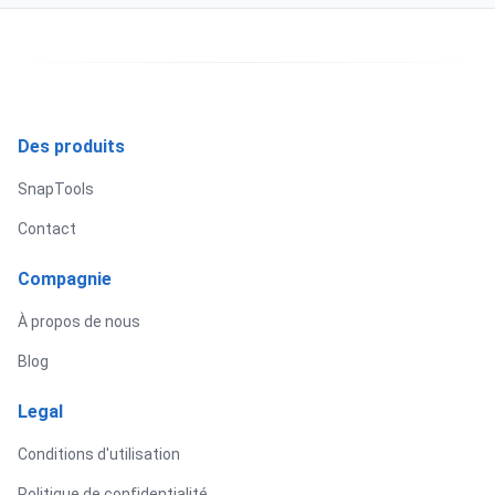
Des produits
SnapTools
Contact
Compagnie
À propos de nous
Blog
Legal
Conditions d'utilisation
Politique de confidentialité