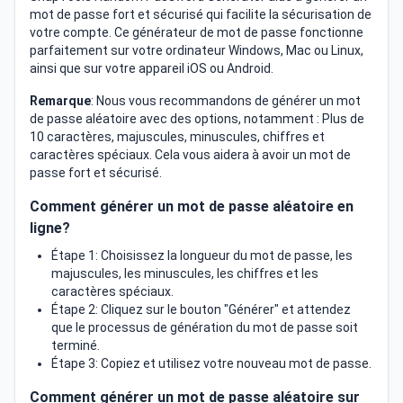
mot de passe fort et sécurisé qui facilite la sécurisation de
votre compte. Ce générateur de mot de passe fonctionne
parfaitement sur votre ordinateur Windows, Mac ou Linux,
ainsi que sur votre appareil iOS ou Android.
Remarque
: Nous vous recommandons de générer un mot
de passe aléatoire avec des options, notamment : Plus de
10 caractères, majuscules, minuscules, chiffres et
caractères spéciaux. Cela vous aidera à avoir un mot de
passe fort et sécurisé.
Comment générer un mot de passe aléatoire en
ligne?
Étape 1: Choisissez la longueur du mot de passe, les
majuscules, les minuscules, les chiffres et les
caractères spéciaux.
Étape 2: Cliquez sur le bouton "Générer" et attendez
que le processus de génération du mot de passe soit
terminé.
Étape 3: Copiez et utilisez votre nouveau mot de passe.
Comment générer un mot de passe aléatoire sur