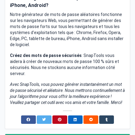
iPhone, Android?
Notre générateur de mots de passe aléatoires fonctionne
sur les navigateurs Web, vous permettant de générer des
mots de passe forts sur tous les navigateurs et tous les
systèmes d'exploitation tels que : Chrome, Firefox, Opera,
Edge, PC, tablette de bureau, iPhone, Android sans installer
de logiciel.
Créez des mots de passe sécurisés
: SnapTools vous
aidera à créer de nouveaux mots de passe 100 % sûrs et
sécurisés. Nous ne stockons aucune information côté
serveur.
Avec SnapTools, vous pouvez générer instantanément un mot
de passe sécurisé et aléatoire. Nous mettrons continuellement à
jour l'algorithme pour vous offrir la meilleure expérience !
Veuillez partager cet outil avec vos amis et votre famille. Merci!