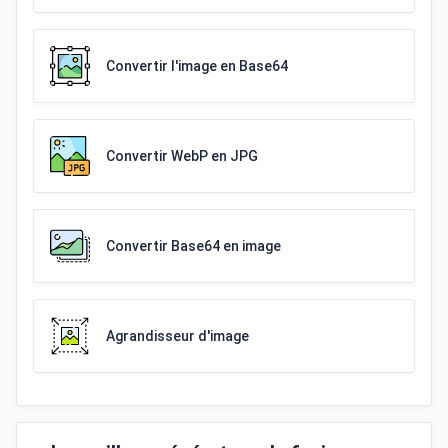
Convertir l'image en Base64
Convertir WebP en JPG
Convertir Base64 en image
Agrandisseur d'image