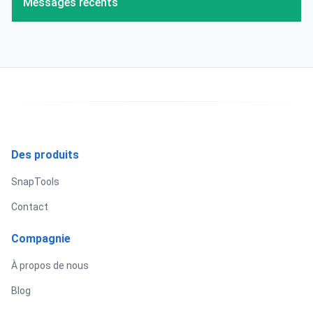
Messages récents
Des produits
SnapTools
Contact
Compagnie
À propos de nous
Blog