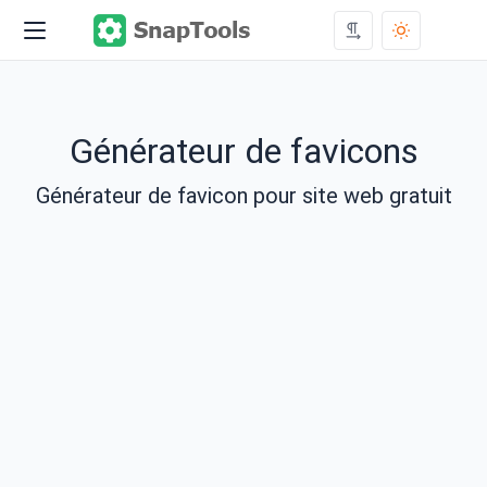
Générateur de favicons
Générateur de favicon pour site web gratuit