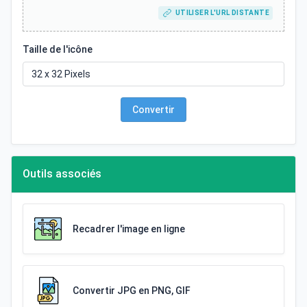
UTILISER L'URL DISTANTE
Taille de l'icône
Convertir
Outils associés
Recadrer l'image en ligne
Convertir JPG en PNG, GIF