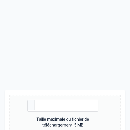
Taille maximale du fichier de
téléchargement: 5 MB