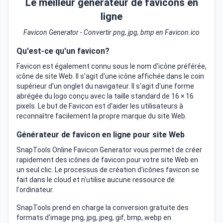
Le meilleur générateur de favicons en
ligne
Favicon Generator - Convertir png, jpg, bmp en Favicon.ico
Qu'est-ce qu'un favicon?
Favicon est également connu sous le nom d'icône préférée,
icône de site Web. Il s'agit d'une icône affichée dans le coin
supérieur d'un onglet du navigateur. Il s'agit d'une forme
abrégée du logo conçu avec la taille standard de 16 × 16
pixels. Le but de Favicon est d'aider les utilisateurs à
reconnaître facilement la propre marque du site Web.
Générateur de favicon en ligne pour site Web
SnapTools Online Favicon Generator vous permet de créer
rapidement des icônes de favicon pour votre site Web en
un seul clic. Le processus de création d'icônes favicon se
fait dans le cloud et n'utilise aucune ressource de
l'ordinateur.
SnapTools prend en charge la conversion gratuite des
formats d'image png, jpg, jpeg, gif, bmp, webp en