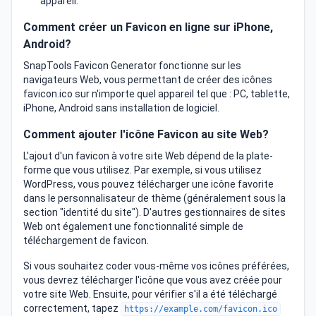
appareil.
Comment créer un Favicon en ligne sur iPhone,
Android?
SnapTools Favicon Generator fonctionne sur les
navigateurs Web, vous permettant de créer des icônes
favicon.ico sur n'importe quel appareil tel que : PC, tablette,
iPhone, Android sans installation de logiciel.
Comment ajouter l'icône Favicon au site Web?
L'ajout d'un favicon à votre site Web dépend de la plate-
forme que vous utilisez. Par exemple, si vous utilisez
WordPress, vous pouvez télécharger une icône favorite
dans le personnalisateur de thème (généralement sous la
section "identité du site"). D'autres gestionnaires de sites
Web ont également une fonctionnalité simple de
téléchargement de favicon.
Si vous souhaitez coder vous-même vos icônes préférées,
vous devrez télécharger l'icône que vous avez créée pour
votre site Web. Ensuite, pour vérifier s'il a été téléchargé
correctement, tapez
https://example.com/favicon.ico