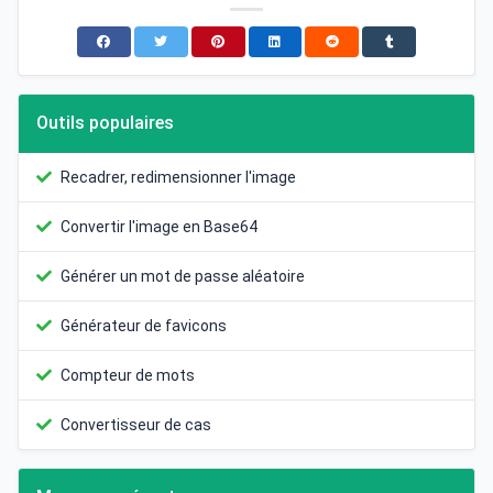
Outils populaires
Recadrer, redimensionner l'image
Convertir l'image en Base64
Générer un mot de passe aléatoire
Générateur de favicons
Compteur de mots
Convertisseur de cas