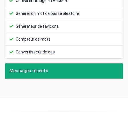
Convertir l'image en Base64
Générer un mot de passe aléatoire
Générateur de favicons
Compteur de mots
Convertisseur de cas
Messages récents