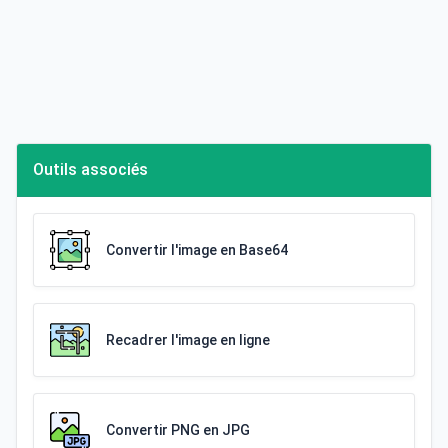
Outils associés
Convertir l'image en Base64
Recadrer l'image en ligne
Convertir PNG en JPG