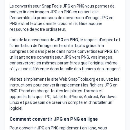
Le convertisseur SnapTools JPG en PNG vous permet de
convertir des images JPG en PNG en un seul clic.
L'ensemble du processus de conversion d'image JPG en
PNG est effectué dans le cloud et n'utilise aucune
ressource de votre ordinateur.
Lors de la conversion de
JPG en PNG
, le rapport d'aspect et
l'orientation de l'image resteront intacts grâce à la
compression sans perte dans notre convertisseur PNG. En
utilisant notre convertisseur JPG vers PNG, vos images
conserveront les mêmes paramètres que l'original, même
s'il y a une différence dans la taille des fichiers des images !
Visitez simplement le site Web SnapTools.org et suivez les
instructions pour convertir rapidement les fichiers JPG en
PNG. Prend en charge toutes les plates-formes et
appareils tels que : PC, tablette, iPhone, Android, Windows,
Linux et pas besoin de créer un compte et d'installer un
logiciel.
Comment convertir JPG en PNG en ligne
Pour convertir JPG en PNG rapidement en ligne, vous