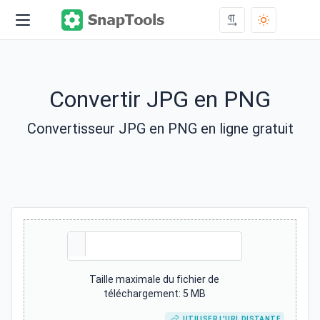
Convertir JPG en PNG
Convertisseur JPG en PNG en ligne gratuit
Taille maximale du fichier de
téléchargement: 5 MB
UTILISER L'URL DISTANTE