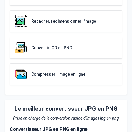
Recadrer, redimensionner l'image
Convertir ICO en PNG
Compresser l'image en ligne
Le meilleur convertisseur JPG en PNG
Prise en charge de la conversion rapide d'images jpg en png
Convertisseur JPG en PNG en ligne