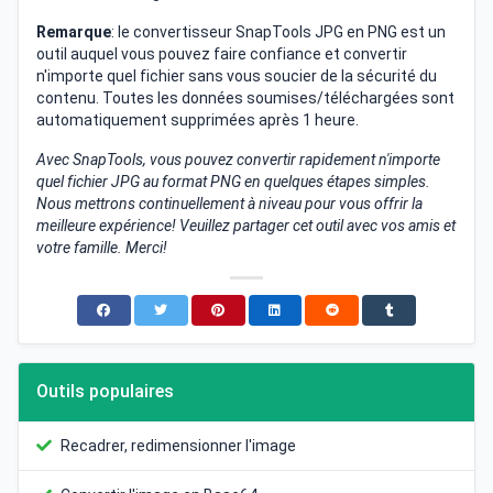
Remarque
: le convertisseur SnapTools JPG en PNG est un
outil auquel vous pouvez faire confiance et convertir
n'importe quel fichier sans vous soucier de la sécurité du
contenu. Toutes les données soumises/téléchargées sont
automatiquement supprimées après 1 heure.
Avec SnapTools, vous pouvez convertir rapidement n'importe
quel fichier JPG au format PNG en quelques étapes simples.
Nous mettrons continuellement à niveau pour vous offrir la
meilleure expérience! Veuillez partager cet outil avec vos amis et
votre famille. Merci!
Outils populaires
Recadrer, redimensionner l'image