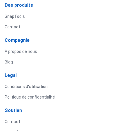
Des produits
SnapTools
Contact
Compagnie
À propos de nous
Blog
Legal
Conditions d'utilisation
Politique de confidentialité
Soutien
Contact