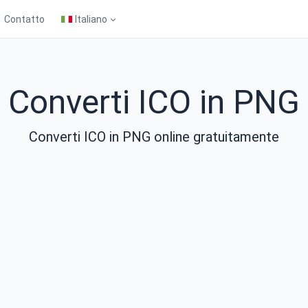
Contatto
Italiano
Converti ICO in PNG
Converti ICO in PNG online gratuitamente