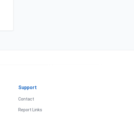
Support
Contact
Report Links