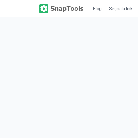
Blog
Segnala link