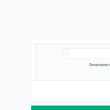
Dimensione m