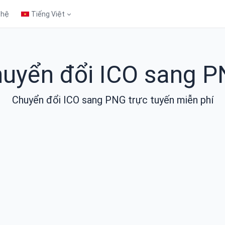
 hệ
Tiếng Việt
uyển đổi ICO sang 
Chuyển đổi ICO sang PNG trực tuyến miễn phí