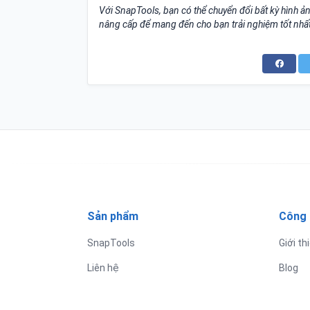
Với SnapTools, bạn có thể chuyển đổi bất kỳ hình ả
nâng cấp để mang đến cho bạn trải nghiệm tốt nhất
Sản phẩm
Công 
SnapTools
Giới th
Liên hệ
Blog