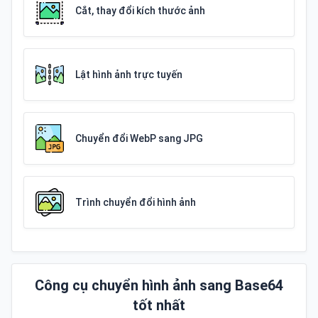
Cắt, thay đổi kích thước ảnh
Lật hình ảnh trực tuyến
Chuyển đổi WebP sang JPG
Trình chuyển đổi hình ảnh
Công cụ chuyển hình ảnh sang Base64
tốt nhất