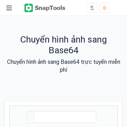
Chuyển hình ảnh sang
Base64
Chuyển hình ảnh sang Base64 trực tuyến miễn
phí