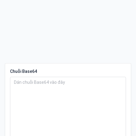
Chuỗi Base64