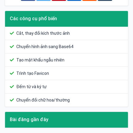
Các công cụ phổ biến
Cắt, thay đổi kích thước ảnh
Chuyển hình ảnh sang Base64
Tạo mật khẩu ngẫu nhiên
Trình tạo Favicon
Đếm từ và ký tự
Chuyển đổi chữ hoa/thường
Bài đăng gần đây