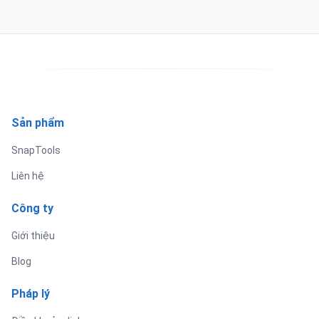
Sản phẩm
SnapTools
Liên hệ
Công ty
Giới thiệu
Blog
Pháp lý