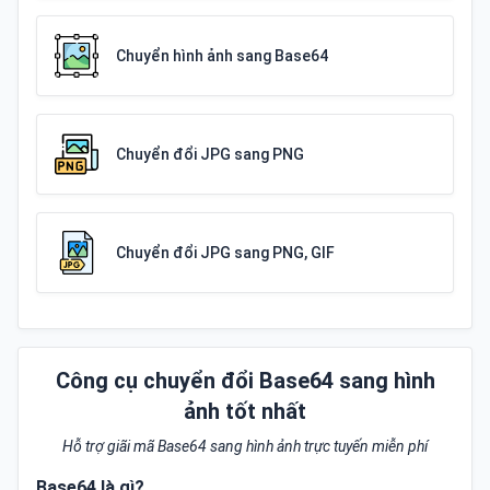
Chuyển hình ảnh sang Base64
Chuyển đổi JPG sang PNG
Chuyển đổi JPG sang PNG, GIF
Công cụ chuyển đổi Base64 sang hình
ảnh tốt nhất
Hỗ trợ giãi mã Base64 sang hình ảnh trực tuyến miễn phí
Base64 là gì?