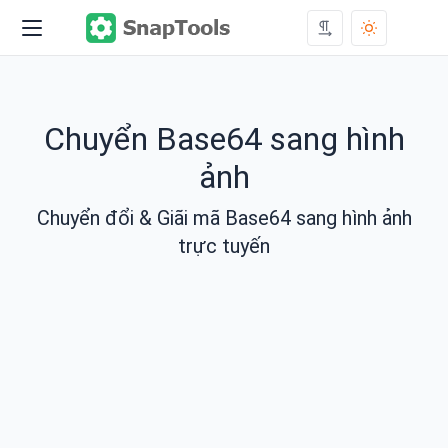
Chuyển Base64 sang hình
ảnh
Chuyển đổi & Giãi mã Base64 sang hình ảnh
trực tuyến