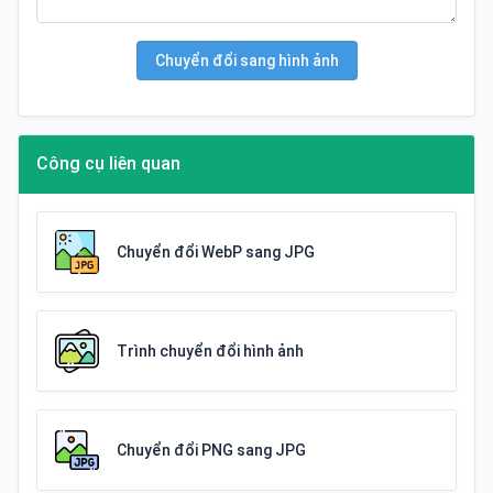
Chuyển đổi sang hình ảnh
Công cụ liên quan
Chuyển đổi WebP sang JPG
Trình chuyển đổi hình ảnh
Chuyển đổi PNG sang JPG