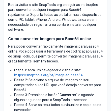
Basta visitar o site SnapTools.org e seguir as instruções
para converter qualquer imagem para Base64
rapidamente. Suporta todas as plataformas e dispositivos
como: PC, tablet, iPhone, Android, Windows, Linux e sem
necessidade de registrar uma conta e instalar qualquer
software.
Como converter imagem para Base64 online
Para poder converter rapidamente imagens para Base64
online, você pode usar a ferramenta de codificação Base64
do SnapTools, que permite converter imagens para Base64
gratuitamente, sem limitações.
Etapa 1: abra um navegador e visite o site:
https://snaptools.org/pt/image-to-base64
Passo 2: Selecione o arquivo de imagem do seu
computador ou do URL que você deseja converter para
Base64.
Passo 3: Pressione o botão "
Converter
" e aguarde
alguns segundos para o SnapTools processar.
Passo 4: Salve os resultados ou visualize e copie-os no
navegador.