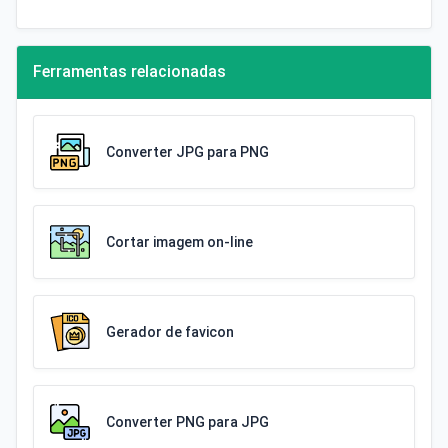
Ferramentas relacionadas
Converter JPG para PNG
Cortar imagem on-line
Gerador de favicon
Converter PNG para JPG