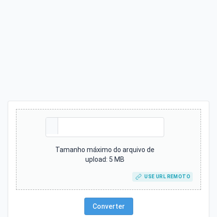
Tamanho máximo do arquivo de
upload: 5 MB
USE URL REMOTO
Converter