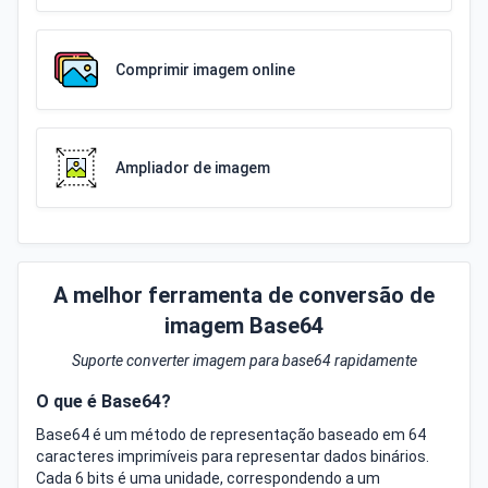
Comprimir imagem online
Ampliador de imagem
A melhor ferramenta de conversão de
imagem Base64
Suporte converter imagem para base64 rapidamente
O que é Base64?
Base64 é um método de representação baseado em 64
caracteres imprimíveis para representar dados binários.
Cada 6 bits é uma unidade, correspondendo a um