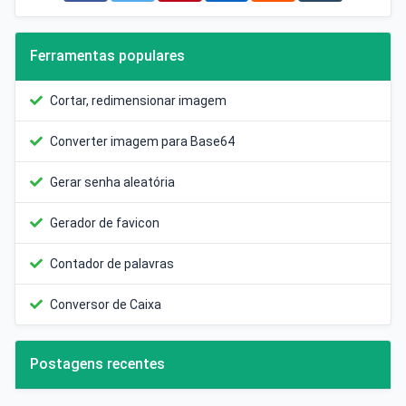
Ferramentas populares
Cortar, redimensionar imagem
Converter imagem para Base64
Gerar senha aleatória
Gerador de favicon
Contador de palavras
Conversor de Caixa
Postagens recentes