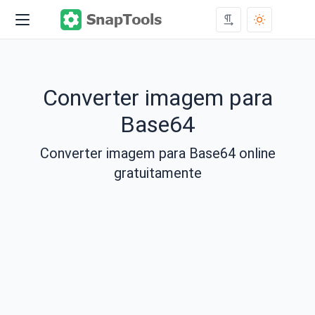
Converter imagem para
Base64
Converter imagem para Base64 online
gratuitamente