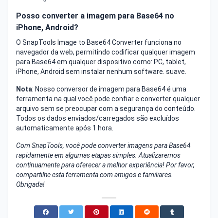
Posso converter a imagem para Base64 no
iPhone, Android?
O SnapTools Image to Base64 Converter funciona no
navegador da web, permitindo codificar qualquer imagem
para Base64 em qualquer dispositivo como: PC, tablet,
iPhone, Android sem instalar nenhum software. suave.
Nota
: Nosso conversor de imagem para Base64 é uma
ferramenta na qual você pode confiar e converter qualquer
arquivo sem se preocupar com a segurança do conteúdo.
Todos os dados enviados/carregados são excluídos
automaticamente após 1 hora.
Com SnapTools, você pode converter imagens para Base64
rapidamente em algumas etapas simples. Atualizaremos
continuamente para oferecer a melhor experiência! Por favor,
compartilhe esta ferramenta com amigos e familiares.
Obrigada!