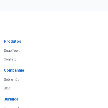
Produtos
SnapTools
Contato
Companhia
Sobre nós
Blog
Jurídica