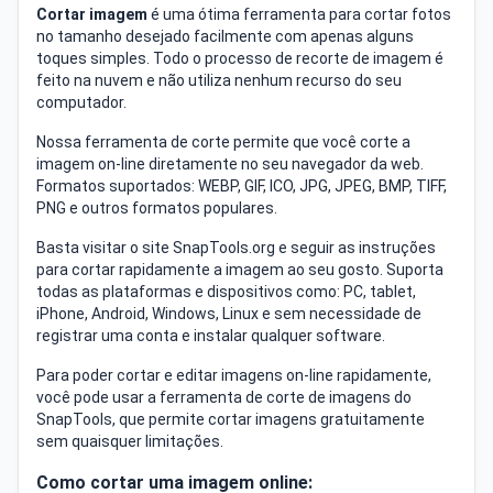
Cortar imagem
é uma ótima ferramenta para cortar fotos
no tamanho desejado facilmente com apenas alguns
toques simples. Todo o processo de recorte de imagem é
feito na nuvem e não utiliza nenhum recurso do seu
computador.
Nossa ferramenta de corte permite que você corte a
imagem on-line diretamente no seu navegador da web.
Formatos suportados: WEBP, GIF, ICO, JPG, JPEG, BMP, TIFF,
PNG e outros formatos populares.
Basta visitar o site SnapTools.org e seguir as instruções
para cortar rapidamente a imagem ao seu gosto. Suporta
todas as plataformas e dispositivos como: PC, tablet,
iPhone, Android, Windows, Linux e sem necessidade de
registrar uma conta e instalar qualquer software.
Para poder cortar e editar imagens on-line rapidamente,
você pode usar a ferramenta de corte de imagens do
SnapTools, que permite cortar imagens gratuitamente
sem quaisquer limitações.
Como cortar uma imagem online: