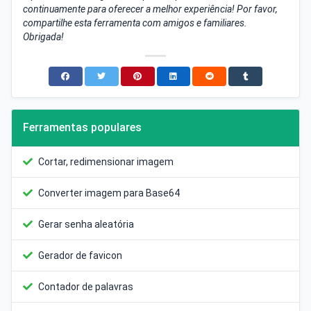
continuamente para oferecer a melhor experiência! Por favor,
compartilhe esta ferramenta com amigos e familiares.
Obrigada!
Ferramentas populares
Cortar, redimensionar imagem
Converter imagem para Base64
Gerar senha aleatória
Gerador de favicon
Contador de palavras