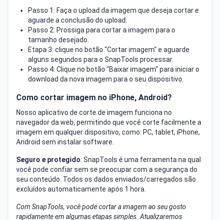
Passo 1: Faça o upload da imagem que deseja cortar e
aguarde a conclusão do upload.
Passo 2: Prossiga para cortar a imagem para o
tamanho desejado.
Etapa 3: clique no botão "Cortar imagem" e aguarde
alguns segundos para o SnapTools processar.
Passo 4: Clique no botão "Baixar imagem" para iniciar o
download da nova imagem para o seu dispositivo.
Como cortar imagem no iPhone, Android?
Nosso aplicativo de corte de imagem funciona no
navegador da web, permitindo que você corte facilmente a
imagem em qualquer dispositivo, como: PC, tablet, iPhone,
Android sem instalar software.
Seguro e protegido
: SnapTools é uma ferramenta na qual
você pode confiar sem se preocupar com a segurança do
seu conteúdo. Todos os dados enviados/carregados são
excluídos automaticamente após 1 hora.
Com SnapTools, você pode cortar a imagem ao seu gosto
rapidamente em algumas etapas simples. Atualizaremos