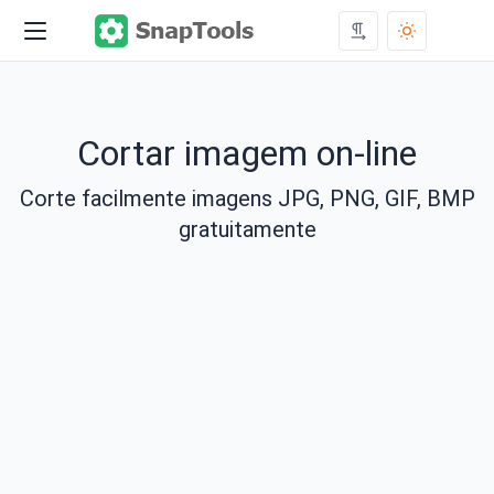
Cortar imagem on-line
Corte facilmente imagens JPG, PNG, GIF, BMP
gratuitamente