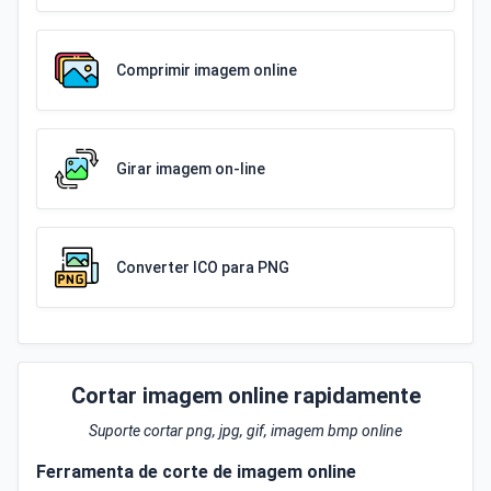
Comprimir imagem online
Girar imagem on-line
Converter ICO para PNG
Cortar imagem online rapidamente
Suporte cortar png, jpg, gif, imagem bmp online
Ferramenta de corte de imagem online