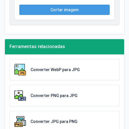
Cortar imagem
Ferramentas relacionadas
Converter WebP para JPG
Converter PNG para JPG
Converter JPG para PNG