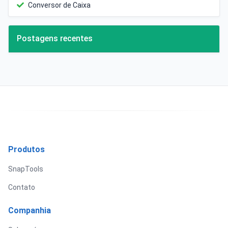
Conversor de Caixa
Postagens recentes
Produtos
SnapTools
Contato
Companhia