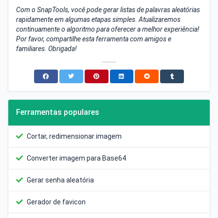
Com o SnapTools, você pode gerar listas de palavras aleatórias
rapidamente em algumas etapas simples. Atualizaremos
continuamente o algoritmo para oferecer a melhor experiência!
Por favor, compartilhe esta ferramenta com amigos e
familiares. Obrigada!
Ferramentas populares
Cortar, redimensionar imagem
Converter imagem para Base64
Gerar senha aleatória
Gerador de favicon