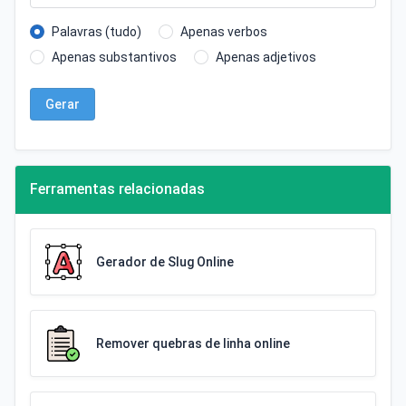
Palavras (tudo)
Apenas verbos
Apenas substantivos
Apenas adjetivos
Gerar
Ferramentas relacionadas
Gerador de Slug Online
Remover quebras de linha online