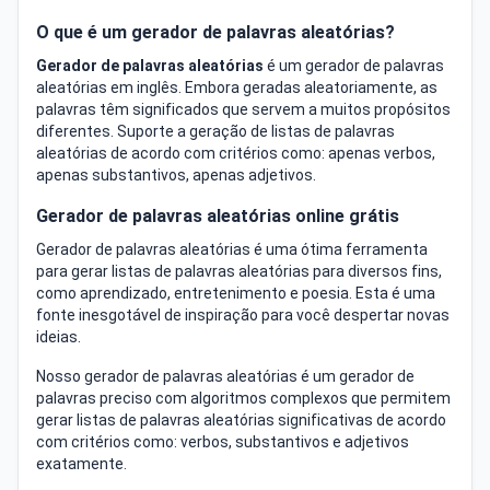
O que é um gerador de palavras aleatórias?
Gerador de palavras aleatórias
é um gerador de palavras
aleatórias em inglês. Embora geradas aleatoriamente, as
palavras têm significados que servem a muitos propósitos
diferentes. Suporte a geração de listas de palavras
aleatórias de acordo com critérios como: apenas verbos,
apenas substantivos, apenas adjetivos.
Gerador de palavras aleatórias online grátis
Gerador de palavras aleatórias é uma ótima ferramenta
para gerar listas de palavras aleatórias para diversos fins,
como aprendizado, entretenimento e poesia. Esta é uma
fonte inesgotável de inspiração para você despertar novas
ideias.
Nosso gerador de palavras aleatórias é um gerador de
palavras preciso com algoritmos complexos que permitem
gerar listas de palavras aleatórias significativas de acordo
com critérios como: verbos, substantivos e adjetivos
exatamente.