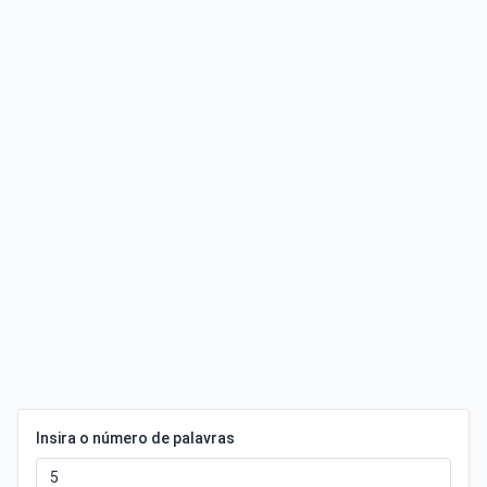
Insira o número de palavras