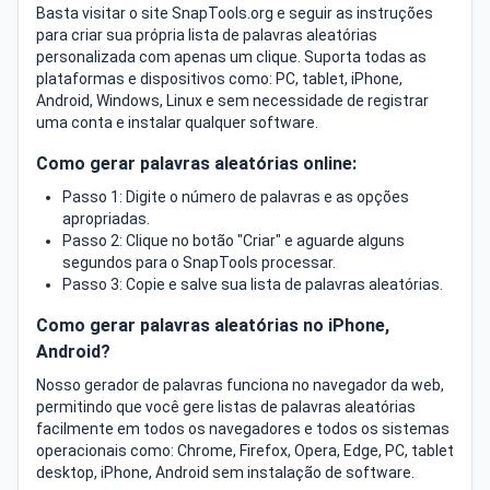
Basta visitar o site SnapTools.org e seguir as instruções
para criar sua própria lista de palavras aleatórias
personalizada com apenas um clique. Suporta todas as
plataformas e dispositivos como: PC, tablet, iPhone,
Android, Windows, Linux e sem necessidade de registrar
uma conta e instalar qualquer software.
Como gerar palavras aleatórias online:
Passo 1: Digite o número de palavras e as opções
apropriadas.
Passo 2: Clique no botão "Criar" e aguarde alguns
segundos para o SnapTools processar.
Passo 3: Copie e salve sua lista de palavras aleatórias.
Como gerar palavras aleatórias no iPhone,
Android?
Nosso gerador de palavras funciona no navegador da web,
permitindo que você gere listas de palavras aleatórias
facilmente em todos os navegadores e todos os sistemas
operacionais como: Chrome, Firefox, Opera, Edge, PC, tablet
desktop, iPhone, Android sem instalação de software.