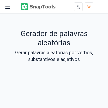
Gerador de palavras
aleatórias
Gerar palavras aleatórias por verbos,
substantivos e adjetivos