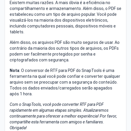
Existem muitas razões. A mais óbvia é a eficiência no
compartilhamento e armazenamento. Além disso, o PDF se
estabeleceu como um tipo de arquivo popular. Você pode
visualizá-los na maioria dos dispositivos eletrônicos,
incluindo computadores pessoais, dispositivos móveis e
tablets.
Além disso, os arquivos PDF são muito seguros de usar. Ao
contrário da maioria dos outros tipos de arquivos, os PDFs
podem ser facilmente protegidos por senha e
criptografados com segurança.
Nota
: O conversor de RTF para PDF do SnapTools é uma
ferramenta na qual você pode confiar e converter qualquer
arquivo sem se preocupar com a segurança do conteúdo.
Todos os dados enviados/carregados serão apagados
após 1 hora.
Com o SnapTools, você pode converter RTF para PDF
rapidamente em algumas etapas simples. Atualizaremos
continuamente para oferecer a melhor experiência! Por favor,
compartilhe esta ferramenta com amigos e familiares.
Obrigada!