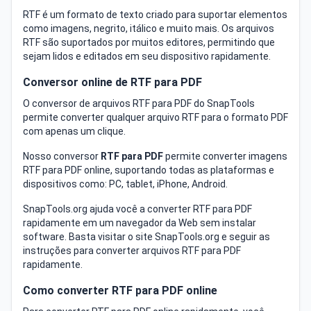
RTF é um formato de texto criado para suportar elementos
como imagens, negrito, itálico e muito mais. Os arquivos
RTF são suportados por muitos editores, permitindo que
sejam lidos e editados em seu dispositivo rapidamente.
Conversor online de RTF para PDF
O conversor de arquivos RTF para PDF do SnapTools
permite converter qualquer arquivo RTF para o formato PDF
com apenas um clique.
Nosso conversor
RTF para PDF
permite converter imagens
RTF para PDF online, suportando todas as plataformas e
dispositivos como: PC, tablet, iPhone, Android.
SnapTools.org ajuda você a converter RTF para PDF
rapidamente em um navegador da Web sem instalar
software. Basta visitar o site SnapTools.org e seguir as
instruções para converter arquivos RTF para PDF
rapidamente.
Como converter RTF para PDF online