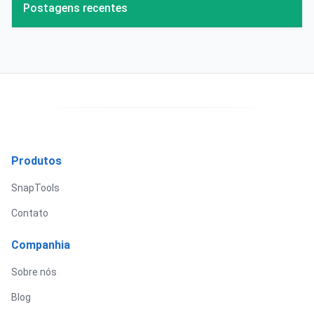
Postagens recentes
Produtos
SnapTools
Contato
Companhia
Sobre nós
Blog