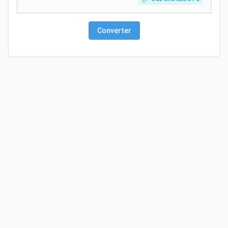
Converter