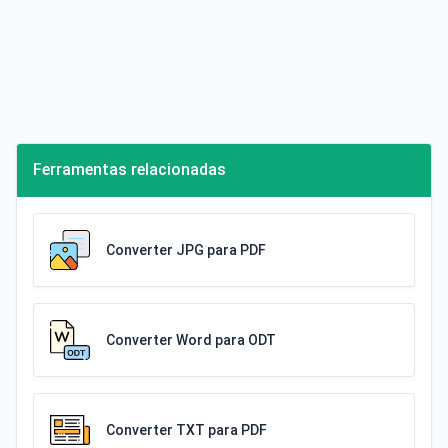
Ferramentas relacionadas
Converter JPG para PDF
Converter Word para ODT
Converter TXT para PDF