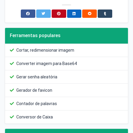
Ferramentas populares
Cortar, redimensionar imagem
Converter imagem para Base64
Gerar senha aleatória
Gerador de favicon
Contador de palavras
Conversor de Caixa