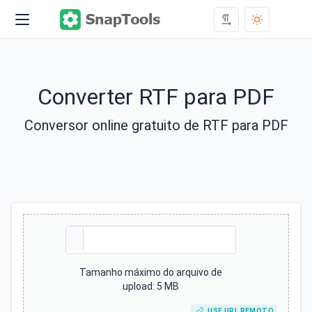
Converter RTF para PDF
Conversor online gratuito de RTF para PDF
Tamanho máximo do arquivo de
upload: 5 MB
USE URL REMOTO