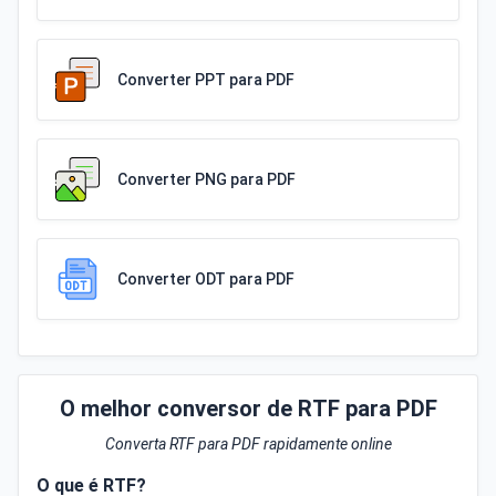
Converter PPT para PDF
Converter PNG para PDF
Converter ODT para PDF
O melhor conversor de RTF para PDF
Converta RTF para PDF rapidamente online
O que é RTF?