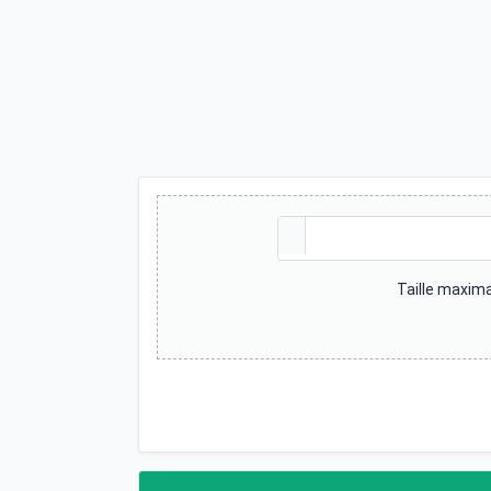
Taille maxima