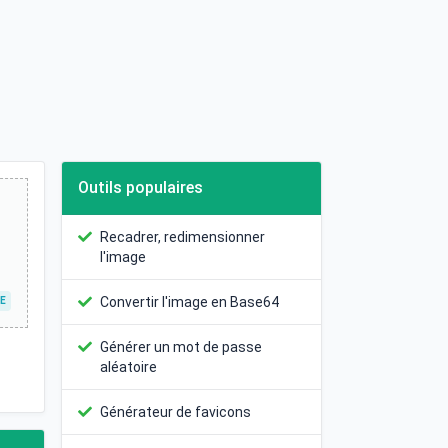
Outils populaires
Recadrer, redimensionner
l'image
Convertir l'image en Base64
TE
Générer un mot de passe
aléatoire
Générateur de favicons