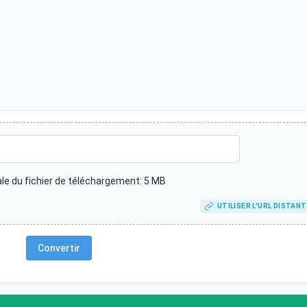
le du fichier de téléchargement: 5 MB
UTILISER L'URL DISTAN
Convertir