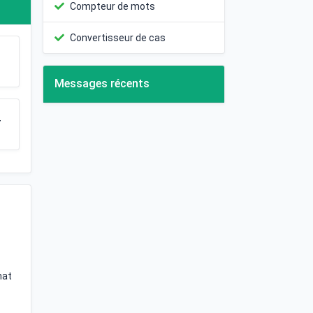
Compteur de mots
Convertisseur de cas
Messages récents
T
mat