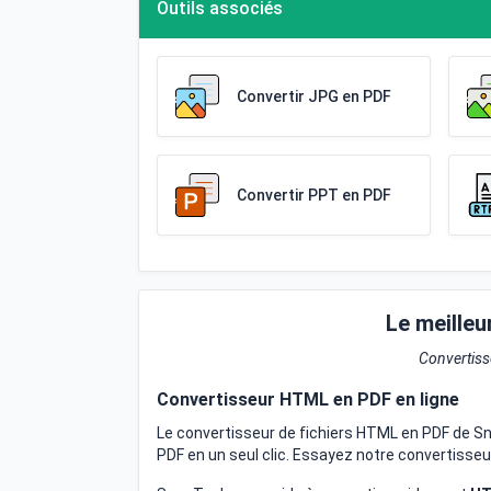
Outils associés
Convertir JPG en PDF
Convertir PPT en PDF
Le meille
Convertiss
Convertisseur HTML en PDF en ligne
Le convertisseur de fichiers HTML en PDF de S
PDF en un seul clic. Essayez notre convertisseu