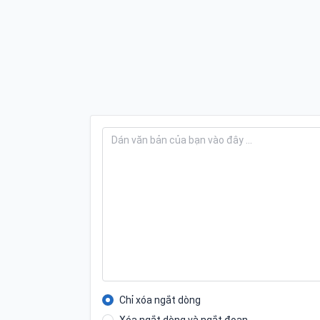
Chỉ xóa ngắt dòng