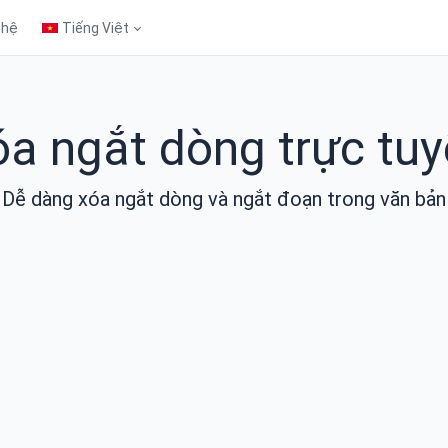
 hệ
Tiếng Việt
a ngắt dòng trực tu
Dễ dàng xóa ngắt dòng và ngắt đoạn trong văn bản